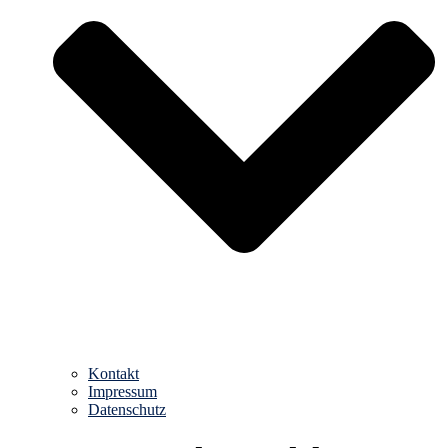
Kontakt
Impressum
Datenschutz