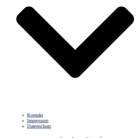
Kontakt
Impressum
Datenschutz