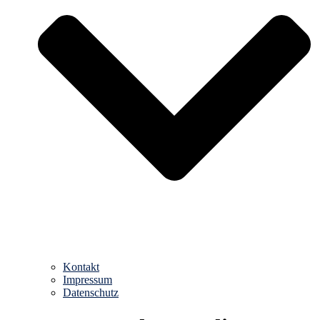
Kontakt
Impressum
Datenschutz