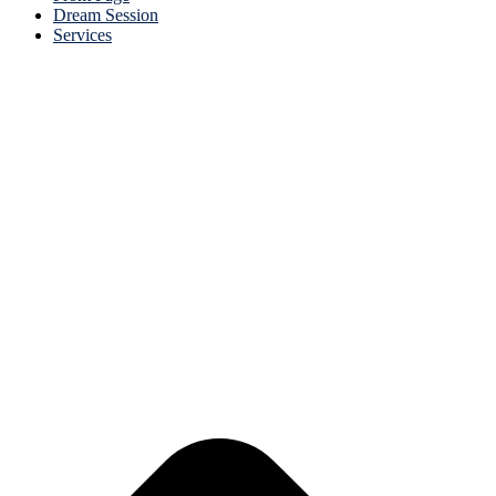
Dream Session
Services