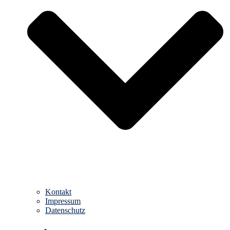
Kontakt
Impressum
Datenschutz