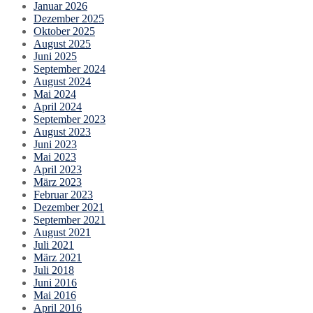
Januar 2026
Dezember 2025
Oktober 2025
August 2025
Juni 2025
September 2024
August 2024
Mai 2024
April 2024
September 2023
August 2023
Juni 2023
Mai 2023
April 2023
März 2023
Februar 2023
Dezember 2021
September 2021
August 2021
Juli 2021
März 2021
Juli 2018
Juni 2016
Mai 2016
April 2016