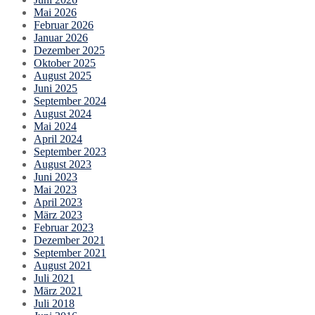
Mai 2026
Februar 2026
Januar 2026
Dezember 2025
Oktober 2025
August 2025
Juni 2025
September 2024
August 2024
Mai 2024
April 2024
September 2023
August 2023
Juni 2023
Mai 2023
April 2023
März 2023
Februar 2023
Dezember 2021
September 2021
August 2021
Juli 2021
März 2021
Juli 2018