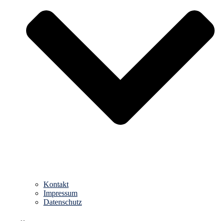
Kontakt
Impressum
Datenschutz