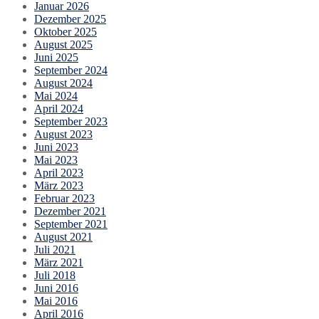
Januar 2026
Dezember 2025
Oktober 2025
August 2025
Juni 2025
September 2024
August 2024
Mai 2024
April 2024
September 2023
August 2023
Juni 2023
Mai 2023
April 2023
März 2023
Februar 2023
Dezember 2021
September 2021
August 2021
Juli 2021
März 2021
Juli 2018
Juni 2016
Mai 2016
April 2016