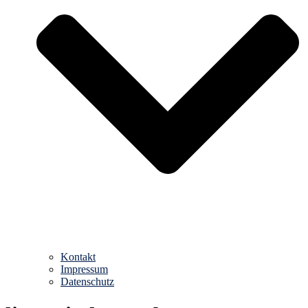
Kontakt
Impressum
Datenschutz