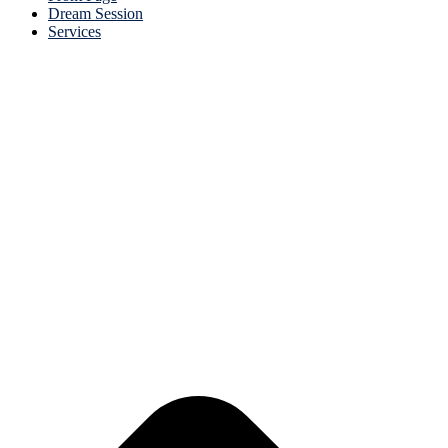
Dream Session
Services