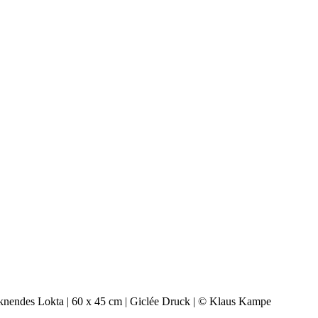
cknendes Lokta | 60 x 45 cm | Giclée Druck | © Klaus Kampe