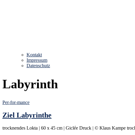
Kontakt
Impressum
Datenschutz
Labyrinth
Per-for-mance
Ziel Labyrinthe
trocknendes Lokta | 60 x 45 cm | Giclée Druck | © Klaus Kampe tro