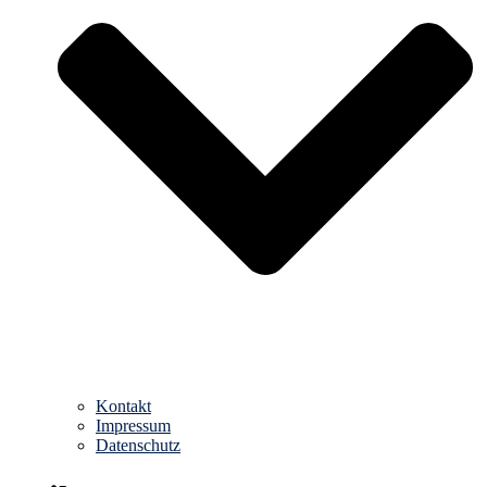
Kontakt
Impressum
Datenschutz