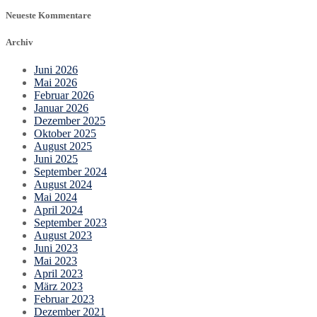
Neueste Kommentare
Archiv
Juni 2026
Mai 2026
Februar 2026
Januar 2026
Dezember 2025
Oktober 2025
August 2025
Juni 2025
September 2024
August 2024
Mai 2024
April 2024
September 2023
August 2023
Juni 2023
Mai 2023
April 2023
März 2023
Februar 2023
Dezember 2021