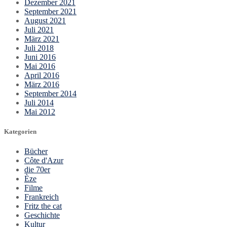
Dezember 2021
September 2021
August 2021
Juli 2021
März 2021
Juli 2018
Juni 2016
Mai 2016
April 2016
März 2016
September 2014
Juli 2014
Mai 2012
Kategorien
Bücher
Côte d'Azur
die 70er
Èze
Filme
Frankreich
Fritz the cat
Geschichte
Kultur