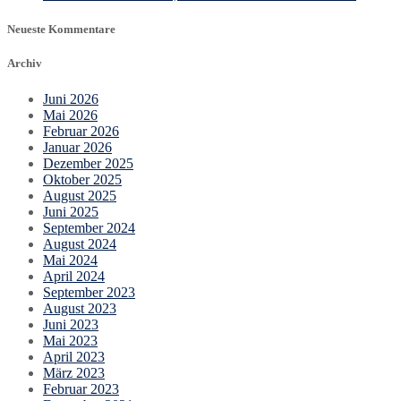
Neueste Kommentare
Archiv
Juni 2026
Mai 2026
Februar 2026
Januar 2026
Dezember 2025
Oktober 2025
August 2025
Juni 2025
September 2024
August 2024
Mai 2024
April 2024
September 2023
August 2023
Juni 2023
Mai 2023
April 2023
März 2023
Februar 2023