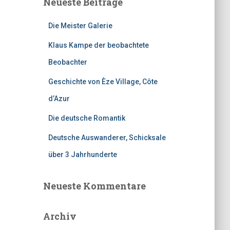
Neueste Beiträge
Die Meister Galerie
Klaus Kampe der beobachtete
Beobachter
Geschichte von Èze Village, Côte
d’Azur
Die deutsche Romantik
Deutsche Auswanderer, Schicksale
über 3 Jahrhunderte
Neueste Kommentare
Archiv