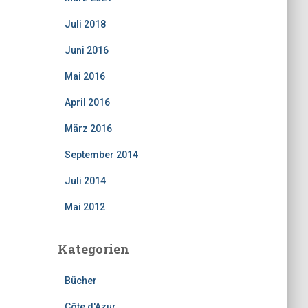
Juli 2018
Juni 2016
Mai 2016
April 2016
März 2016
September 2014
Juli 2014
Mai 2012
Kategorien
Bücher
Côte d'Azur