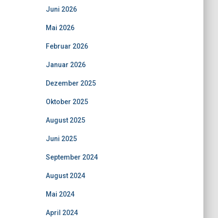
Juni 2026
Mai 2026
Februar 2026
Januar 2026
Dezember 2025
Oktober 2025
August 2025
Juni 2025
September 2024
August 2024
Mai 2024
April 2024