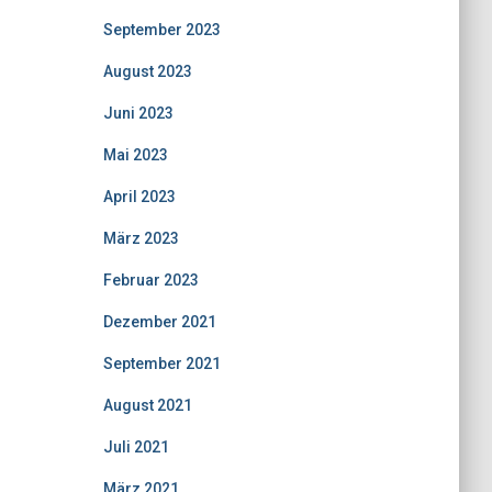
September 2023
August 2023
Juni 2023
Mai 2023
April 2023
März 2023
Februar 2023
Dezember 2021
September 2021
August 2021
Juli 2021
März 2021