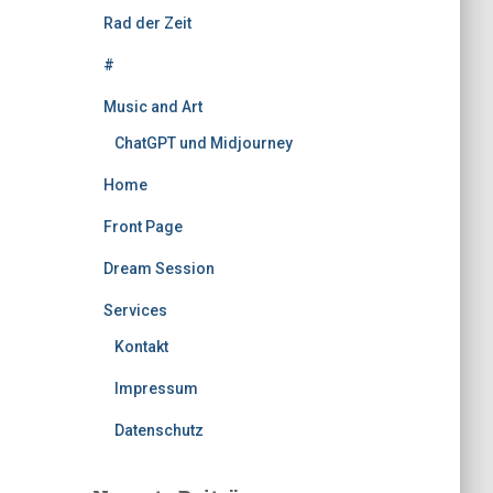
Rad der Zeit
#
Music and Art
ChatGPT und Midjourney
Home
Front Page
Dream Session
Services
Kontakt
Impressum
Datenschutz