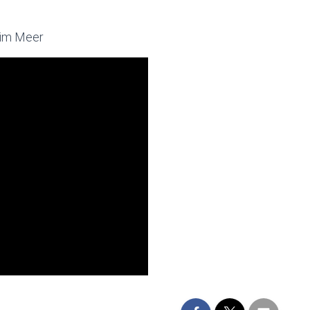
 im Meer