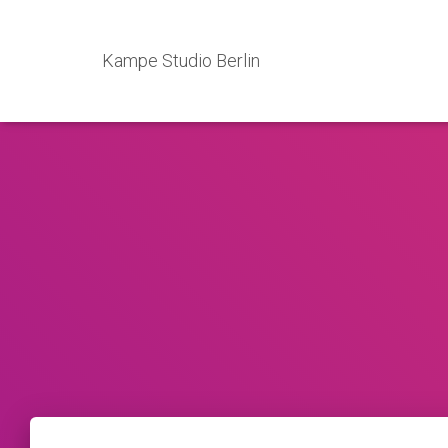
Kampe Studio Berlin