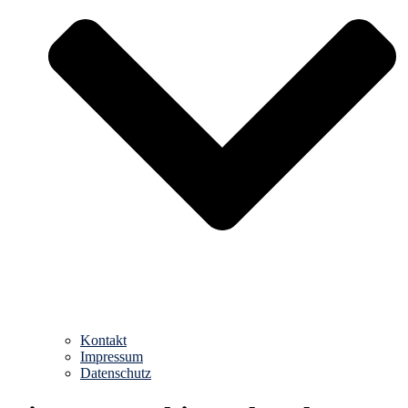
Kontakt
Impressum
Datenschutz