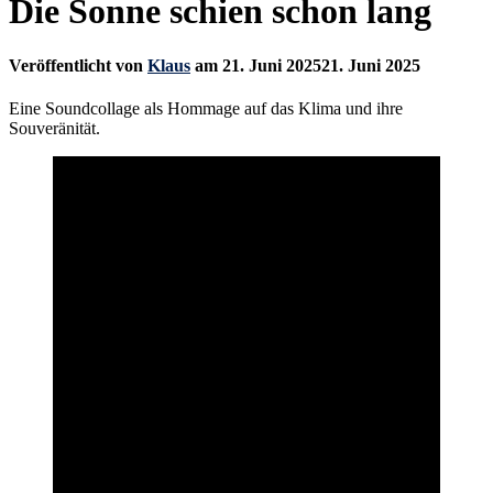
Die Sonne schien schon lang
Veröffentlicht von
Klaus
am
21. Juni 2025
21. Juni 2025
Eine Soundcollage als Hommage auf das Klima und ihre
Souveränität.