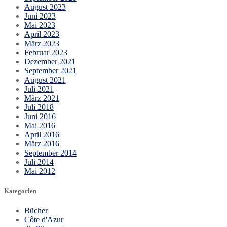
August 2023
Juni 2023
Mai 2023
April 2023
März 2023
Februar 2023
Dezember 2021
September 2021
August 2021
Juli 2021
März 2021
Juli 2018
Juni 2016
Mai 2016
April 2016
März 2016
September 2014
Juli 2014
Mai 2012
Kategorien
Bücher
Côte d'Azur