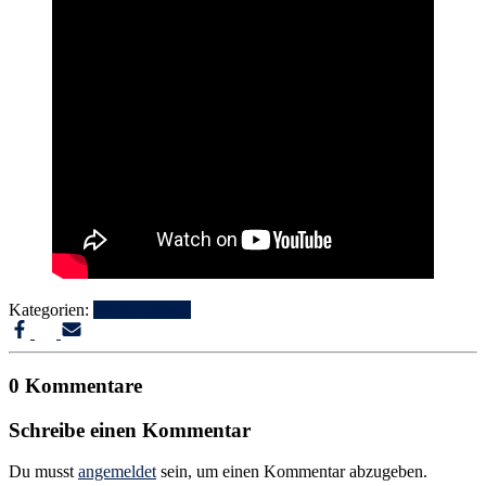
Kategorien:
Per-for-mance
0 Kommentare
Schreibe einen Kommentar
Du musst
angemeldet
sein, um einen Kommentar abzugeben.