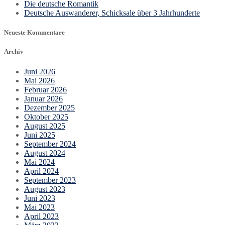
Die deutsche Romantik
Deutsche Auswanderer, Schicksale über 3 Jahrhunderte
Neueste Kommentare
Archiv
Juni 2026
Mai 2026
Februar 2026
Januar 2026
Dezember 2025
Oktober 2025
August 2025
Juni 2025
September 2024
August 2024
Mai 2024
April 2024
September 2023
August 2023
Juni 2023
Mai 2023
April 2023