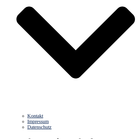
Kontakt
Impressum
Datenschutz